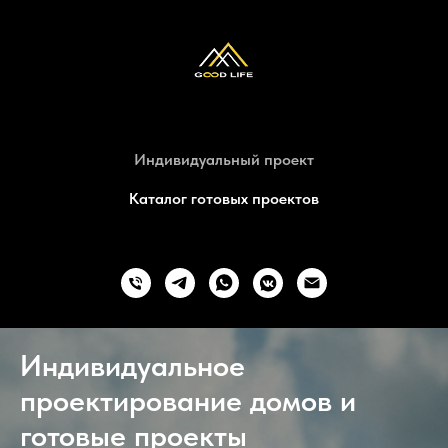
Индивидуальный проект
Каталог готовых проектов
Индивидуальное
проектирование домов и
готовые проекты