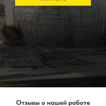
Отзывы о нашей работе