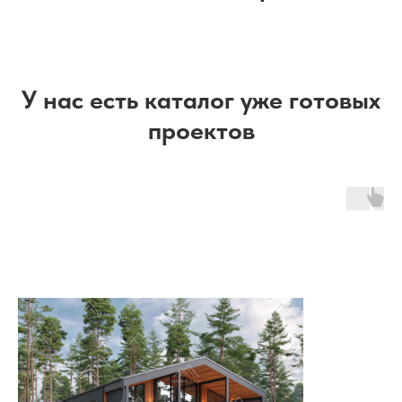
У нас есть каталог уже готовых
проектов