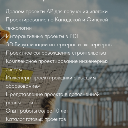
Делаем проекты АР для получения ипотеки
Проектирование по Канадской и Финской
технологии
Интерактивные проекты в PDF
3D Визуализации интерьеров и экстерьеров
Проектное сопровождение строительства
Комплексное проектирование инженерных
систем
Инженеры проектировщики с высшим
образованием
Представление проекта в дополненной
реальности
Опыт работы более 10 лет
Каталог готовых проектов