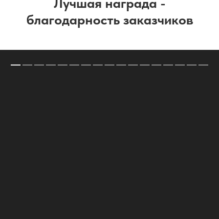
Лучшая награда -
благодарность заказчиков