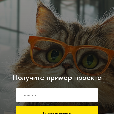
Получите пример проекта
Получить пример