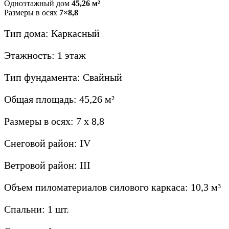
Одноэтажный дом
45,26 м²
Размеры в осях
7×8,8
Тип дома: Каркасный
Этажность: 1 этаж
Тип фундамента: Свайный
Общая площадь: 45,26 м²
Размеры в осях: 7 х 8,8
Снеговой район: IV
Ветровой район: III
Объем пиломатериалов силового каркаса: 10,3 м³
Спальни: 1 шт.