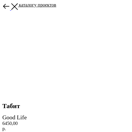
Назад к каталогу проектов
Табит
Good Life
6450,00
р.